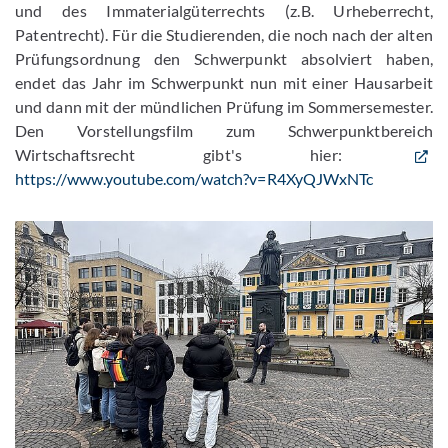
und des Immaterialgüterrechts (z.B. Urheberrecht,
Patentrecht). Für die Studierenden, die noch nach der alten
Prüfungsordnung den Schwerpunkt absolviert haben,
endet das Jahr im Schwerpunkt nun mit einer Hausarbeit
und dann mit der mündlichen Prüfung im Sommersemester.
Den Vorstellungsfilm zum Schwerpunktbereich
Wirtschaftsrecht gibt's hier:
https://www.youtube.com/watch?v=R4XyQJWxNTc