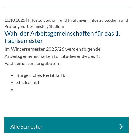
13.10.2025
|
Infos zu Studium und Prüfungen, Infos zu Studium und
Prüfungen: 1. Semester, Studium
Wahl der Arbeitsgemeinschaften für das 1.
Fachsemester
Im Wintersemester 2025/26 werden folgende
Arbeitsgemeinschaften für Studierende des 1.
Fachsemesters angeboten:
Bürgerliches Recht Ia, Ib
Strafrecht I
…
Alle Semester