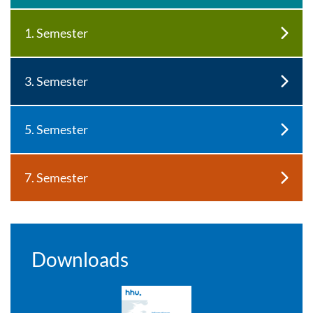
1. Semester
3. Semester
5. Semester
7. Semester
Downloads