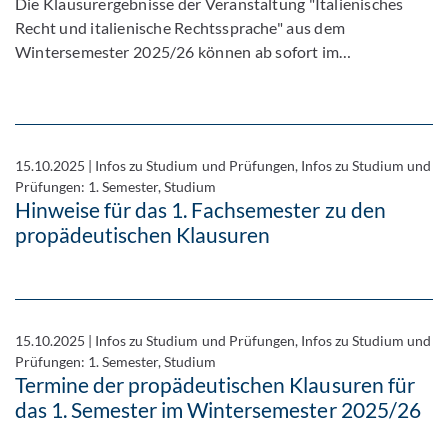
Die Klausurergebnisse der Veranstaltung "Italienisches
Recht und italienische Rechtssprache" aus dem
Wintersemester 2025/26 können ab sofort im…
15.10.2025
|
Infos zu Studium und Prüfungen, Infos zu Studium und
Prüfungen: 1. Semester, Studium
Hinweise für das 1. Fachsemester zu den
propädeutischen Klausuren
15.10.2025
|
Infos zu Studium und Prüfungen, Infos zu Studium und
Prüfungen: 1. Semester, Studium
Termine der propädeutischen Klausuren für
das 1. Semester im Wintersemester 2025/26