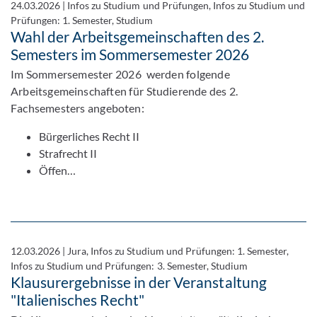
24.03.2026
|
Infos zu Studium und Prüfungen, Infos zu Studium und
Prüfungen: 1. Semester, Studium
Wahl der Arbeitsgemeinschaften des 2.
Semesters im Sommersemester 2026
Im Sommersemester 2026 werden folgende
Arbeitsgemeinschaften für Studierende des 2.
Fachsemesters angeboten:
Bürgerliches Recht II
Strafrecht II
Öffen…
12.03.2026
|
Jura, Infos zu Studium und Prüfungen: 1. Semester,
Infos zu Studium und Prüfungen: 3. Semester, Studium
Klausurergebnisse in der Veranstaltung
"Italienisches Recht"