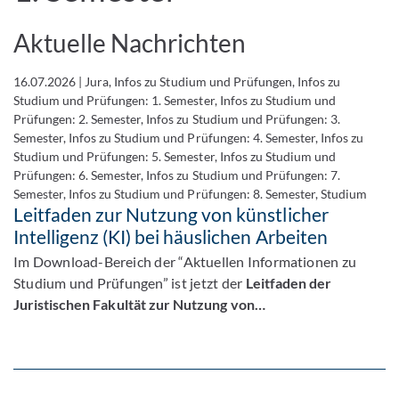
Aktuelle Nachrichten
16.07.2026
|
Jura, Infos zu Studium und Prüfungen, Infos zu
Studium und Prüfungen: 1. Semester, Infos zu Studium und
Prüfungen: 2. Semester, Infos zu Studium und Prüfungen: 3.
Semester, Infos zu Studium und Prüfungen: 4. Semester, Infos zu
Studium und Prüfungen: 5. Semester, Infos zu Studium und
Prüfungen: 6. Semester, Infos zu Studium und Prüfungen: 7.
Semester, Infos zu Studium und Prüfungen: 8. Semester, Studium
Leitfaden zur Nutzung von künstlicher
Intelligenz (KI) bei häuslichen Arbeiten
Im Download-Bereich der “Aktuellen Informationen zu
Studium und Prüfungen” ist jetzt der
Leitfaden der
Juristischen Fakultät zur Nutzung von…