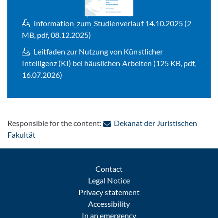
Information_zum_Studienverlauf 14.10.2025 (2
MB, pdf, 08.12.2025)
Leitfaden zur Nutzung von Künstlicher
Intelligenz (KI) bei häuslichen Arbeiten (125 KB, pdf,
16.07.2026)
Responsible for the content:
Dekanat der Juristischen
: Contact by e-mail
Fakultät
Contact
Legal Notice
Privacy statement
Accessibility
In an emergency