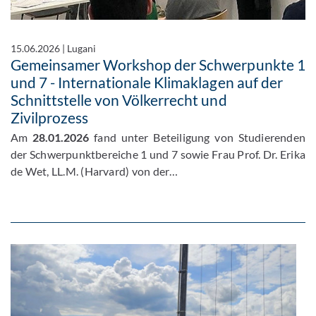
15.06.2026
|
Lugani
Gemeinsamer Workshop der Schwerpunkte 1
und 7 - Internationale Klimaklagen auf der
Schnittstelle von Völkerrecht und
Zivilprozess
Am
28.01.2026
fand unter Beteiligung von Studierenden
der Schwerpunktbereiche 1 und 7 sowie Frau Prof. Dr. Erika
de Wet, LL.M. (Harvard) von der…