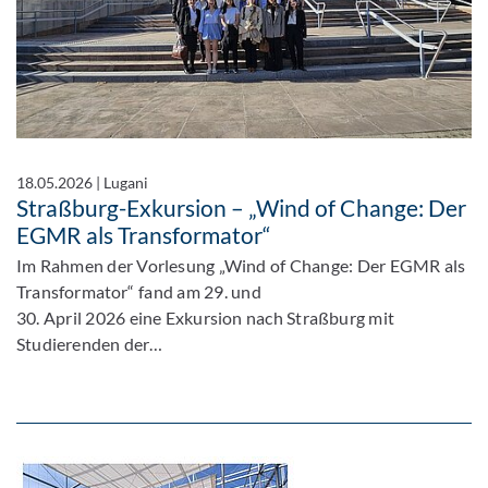
18.05.2026
|
Lugani
Straßburg-Exkursion – „Wind of Change: Der
EGMR als Transformator“
Im Rahmen der Vorlesung „Wind of Change: Der EGMR als
Transformator“ fand am 29. und
30. April 2026 eine Exkursion nach Straßburg mit
Studierenden der…