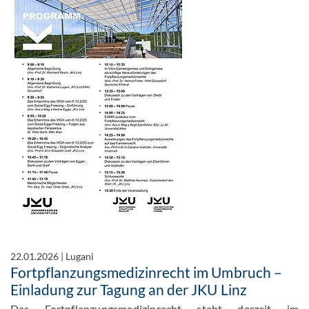
22.01.2026
|
Lugani
Fortpflanzungsmedizinrecht im Umbruch –
Einladung zur Tagung an der JKU Linz
Das Fortpflanzungsmedizinrecht steht derzeit im