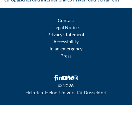
Contact
Legal Notice
Privacy statement
Accessibility
In an emergency
Press
© 2026
Heinrich-Heine-Universität Düsseldorf