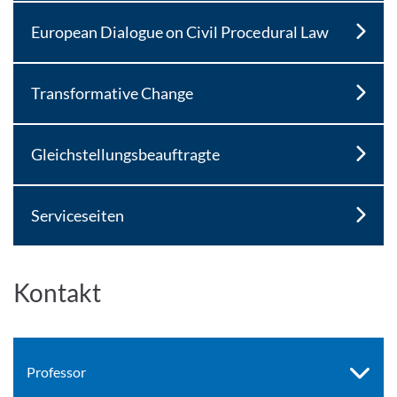
European Dialogue on Civil Procedural Law
Transformative Change
Gleichstellungsbeauftragte
Serviceseiten
Kontakt
Professor