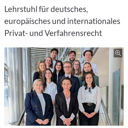
Lehrstuhl für deutsches,
europäisches und internationales
Privat- und Verfahrensrecht