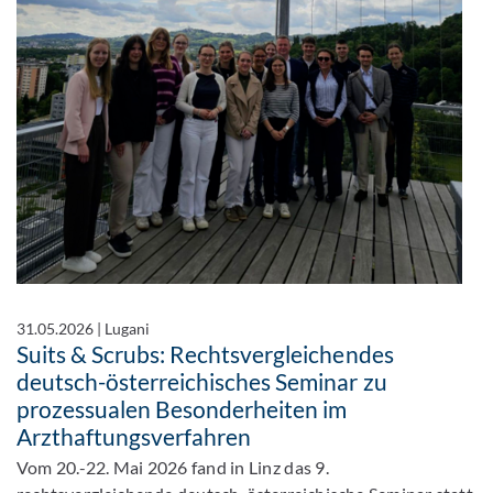
31.05.2026
|
Lugani
Suits & Scrubs: Rechtsvergleichendes
deutsch-österreichisches Seminar zu
prozessualen Besonderheiten im
Arzthaftungsverfahren
Vom 20.-22. Mai 2026 fand in Linz das 9.