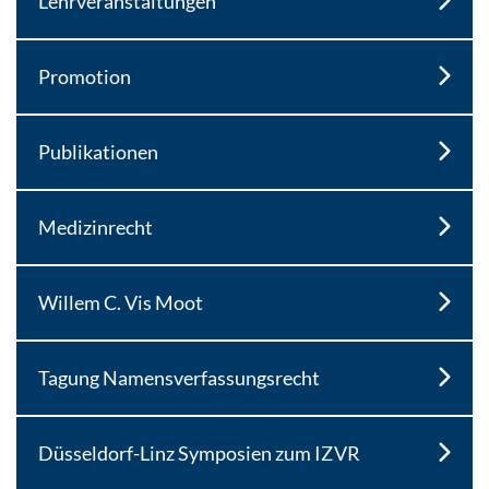
Lehrveranstaltungen
Promotion
Publikationen
Medizinrecht
Willem C. Vis Moot
Tagung Namensverfassungsrecht
Düsseldorf-Linz Symposien zum IZVR