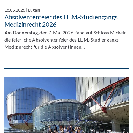
18.05.2026
|
Lugani
Absolventenfeier des LL.M.-Studiengangs
Medizinrecht 2026
Am Donnerstag, den 7. Mai 2026, fand auf Schloss Mickeln
die feierliche Absolventenfeier des LL.M.-Studiengangs
Medizinrecht für die Absolventinnen…