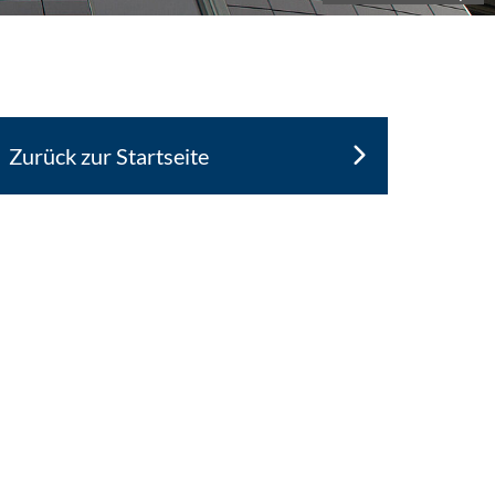
Zurück zur Startseite