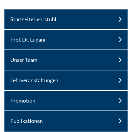
Startseite Lehrstuhl
Prof. Dr. Lugani
Unser Team
Lehrveranstaltungen
Promotion
Publikationen