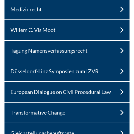
Medizinrecht
Willem C. Vis Moot
Tagung Namensverfassungsrecht
Düsseldorf-Linz Symposien zum IZVR
European Dialogue on Civil Procedural Law
Transformative Change
Gleichstellungsbeauftragte