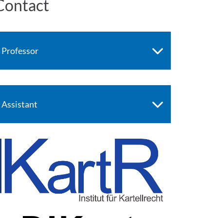
Contact
Professor
Assistant