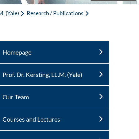
M. (Yale)
Research / Publications
Homepage
Prof. Dr. Kersting, LL.M. (Yale)
Our Team
Courses and Lectures