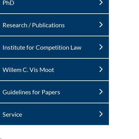
PhD
Research / Publications
Institute for Competition Law
Willem C. Vis Moot
Guidelines for Papers
Service