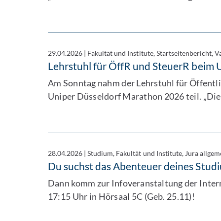
29.04.2026
|
Fakultät und Institute, Startseitenbericht, V
Lehrstuhl für ÖffR und SteuerR beim
Am Sonntag nahm der Lehrstuhl für Öffentli
Uniper Düsseldorf Marathon 2026 teil. „Die
28.04.2026
|
Studium, Fakultät und Institute, Jura allgem
Du suchst das Abenteuer deines Stud
Dann komm zur Infoveranstaltung der Inter
17:15 Uhr in Hörsaal 5C (Geb. 25.11)!