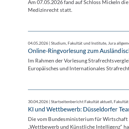
Am 07.05.2026 fand auf Schloss Mickeln die
Medizinrecht statt.
04.05.2026
|
Studium, Fakultät und Institute, Jura allgem
Online-Ringvorlesung zum Ausländisc
Im Rahmen der Vorlesung Strafrechtsverglei
Europäisches und Internationales Strafrecht
30.04.2026
|
Startseitenbericht Fakultät aktuell, Fakultät
KI und Wettbewerb: Düsseldorfer Tea
Die vom Bundesministerium für Wirtschaft
„Wettbewerb und Künstliche Intelligenz“ ha