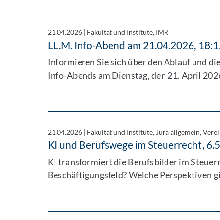
21.04.2026
|
Fakultät und Institute, IMR
LL.M. Info-Abend am 21.04.2026, 18:1
Informieren Sie sich über den Ablauf und 
Info-Abends am Dienstag, den 21. April 20
21.04.2026
|
Fakultät und Institute, Jura allgemein, Verei
KI und Berufswege im Steuerrecht, 6.
KI transformiert die Berufsbilder im Steuerr
Beschäftigungsfeld? Welche Perspektiven gi