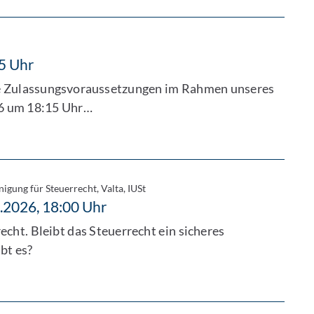
5 Uhr
die Zulassungsvoraussetzungen im Rahmen unseres
26 um 18:15 Uhr…
nigung für Steuerrecht, Valta, IUSt
5.2026, 18:00 Uhr
echt. Bleibt das Steuerrecht ein sicheres
bt es?