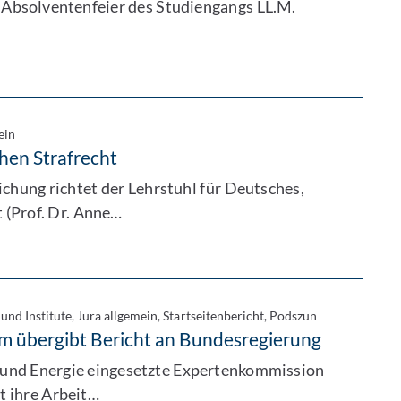
 Absolventenfeier des Studiengangs LL.M.
ein
hen Strafrecht
chung richtet der Lehrstuhl für Deutsches,
 (Prof. Dr. Anne…
 und Institute, Jura allgemein, Startseitenbericht, Podszun
m übergibt Bericht an Bundesregierung
 und Energie eingesetzte Expertenkommission
t ihre Arbeit…