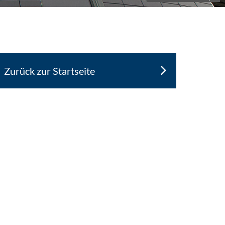
Zurück zur Startseite