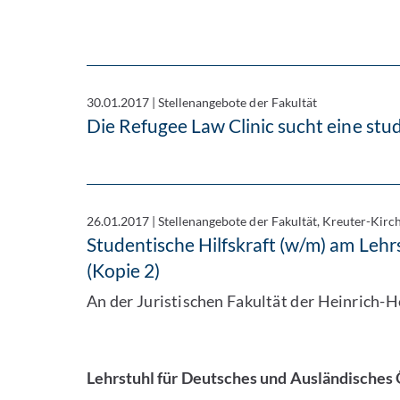
30.01.2017
|
Stellenangebote der Fakultät
Die Refugee Law Clinic sucht eine stud
26.01.2017
|
Stellenangebote der Fakultät, Kreuter-Kirc
Studentische Hilfskraft (w/m) am Lehrs
(Kopie 2)
An der Juristischen Fakultät der Heinrich-H
Lehrstuhl für Deutsches und Ausländisches 