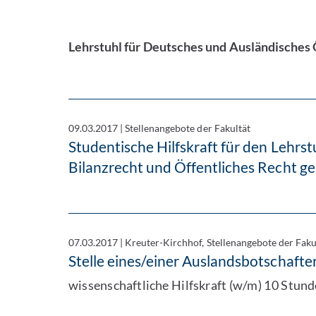
Lehrstuhl für Deutsches und Ausländisches 
09.03.2017
|
Stellenangebote der Fakultät
Studentische Hilfskraft für den Lehrs
Bilanzrecht und Öffentliches Recht g
07.03.2017
|
Kreuter-Kirchhof, Stellenangebote der Faku
Stelle eines/einer Auslandsbotschafter
wissenschaftliche Hilfskraft (w/m) 10 Stu