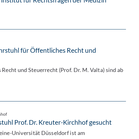
rstuhl für Öffentliches Recht und
Recht und Steuerrecht (Prof. Dr. M. Valta) sind ab
hhof
tuhl Prof. Dr. Kreuter-Kirchhof gesucht
eine-Universität Düsseldorf ist am