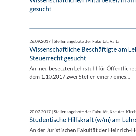
gesucht
26.09.2017
|
Stellenangebote der Fakultät, Valta
Wissenschaftliche Beschäftigte am Leh
Steuerrecht gesucht
Am neu besetzten Lehrstuhl für Öffentliches 
dem 1.10.2017 zwei Stellen einer / eines…
20.07.2017
|
Stellenangebote der Fakultät, Kreuter-Kirc
Studentische Hilfskraft (w/m) am Lehrs
An der Juristischen Fakultät der Heinrich-H