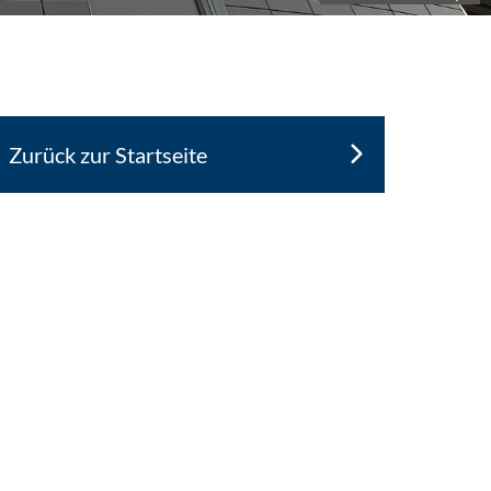
Zurück zur Startseite