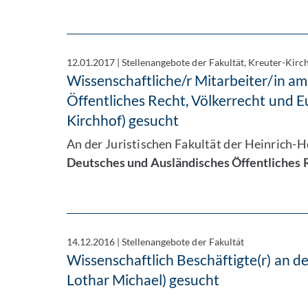
12.01.2017
|
Stellenangebote der Fakultät, Kreuter-Kirc
Wissenschaftliche/r Mitarbeiter/in a
Öffentliches Recht, Völkerrecht und E
Kirchhof) gesucht
An der Juristischen Fakultät der Heinrich-H
Deutsches und Ausländisches Öffentliches 
14.12.2016
|
Stellenangebote der Fakultät
Wissenschaftlich Beschäftigte(r) an der
Lothar Michael) gesucht