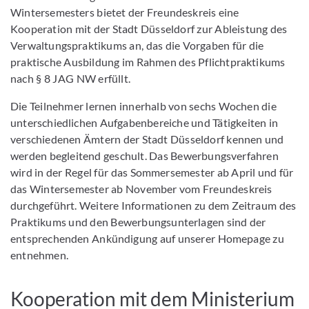
Wintersemesters bietet der Freundeskreis eine
Kooperation mit der Stadt Düsseldorf zur Ableistung des
Verwaltungspraktikums an, das die Vorgaben für die
praktische Ausbildung im Rahmen des Pflichtpraktikums
nach § 8 JAG NW erfüllt.
Die Teilnehmer lernen innerhalb von sechs Wochen die
unterschiedlichen Aufgabenbereiche und Tätigkeiten in
verschiedenen Ämtern der Stadt Düsseldorf kennen und
werden begleitend geschult. Das Bewerbungsverfahren
wird in der Regel für das Sommersemester ab April und für
das Wintersemester ab November vom Freundeskreis
durchgeführt. Weitere Informationen zu dem Zeitraum des
Praktikums und den Bewerbungsunterlagen sind der
entsprechenden Ankündigung auf unserer Homepage zu
entnehmen.
Kooperation mit dem Ministerium