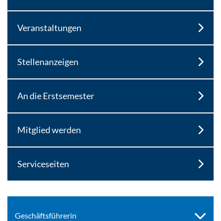
Veranstaltungen
Stellenanzeigen
An die Erstsemester
Mitglied werden
Serviceseiten
Geschäftsführerin