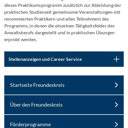
dieses Praktikumsprogramm zusätzlich zur Ableistung der
praktischen Studienzeit gemeinsame Veranstaltungen mit
renommierten Praktikern und allen Teilnehmern des
Programms, in denen die einzelnen Tätigkeitsfelder des
Anwaltsberufs dargestellt und in praktischen Übungen
erprobt werden.
Stellenanzeigen und Career Service
Startseite Freundeskreis
Über den Freundeskreis
Förderprogramme