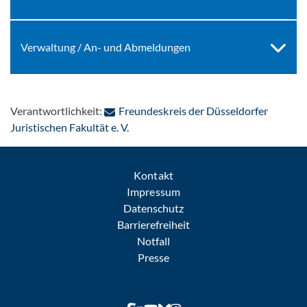
Verwaltung / An- und Abmeldungen
Verantwortlichkeit:
Freundeskreis der Düsseldorfer
: Per E-Mail kontaktieren
Juristischen Fakultät e. V.
Kontakt
Impressum
Datenschutz
Barrierefreiheit
Notfall
Presse