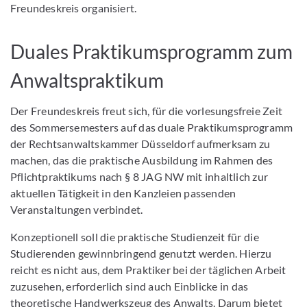
Freundeskreis organisiert.
Duales Praktikumsprogramm zum
Anwaltspraktikum
Der Freundeskreis freut sich, für die vorlesungsfreie Zeit
des Sommersemesters auf das duale Praktikumsprogramm
der Rechtsanwaltskammer Düsseldorf aufmerksam zu
machen, das die praktische Ausbildung im Rahmen des
Pflichtpraktikums nach § 8 JAG NW mit inhaltlich zur
aktuellen Tätigkeit in den Kanzleien passenden
Veranstaltungen verbindet.
Konzeptionell soll die praktische Studienzeit für die
Studierenden gewinnbringend genutzt werden. Hierzu
reicht es nicht aus, dem Praktiker bei der täglichen Arbeit
zuzusehen, erforderlich sind auch Einblicke in das
theoretische Handwerkszeug des Anwalts. Darum bietet