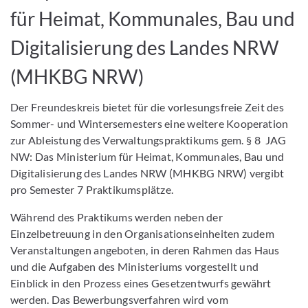
für Heimat, Kommunales, Bau und
Digitalisierung des Landes NRW
(MHKBG NRW)
Der Freundeskreis bietet für die vorlesungsfreie Zeit des
Sommer- und Wintersemesters eine weitere Kooperation
zur Ableistung des Verwaltungspraktikums gem. § 8 JAG
NW: Das Ministerium für Heimat, Kommunales, Bau und
Digitalisierung des Landes NRW (MHKBG NRW) vergibt
pro Semester 7 Praktikumsplätze.
Während des Praktikums werden neben der
Einzelbetreuung in den Organisationseinheiten zudem
Veranstaltungen angeboten, in deren Rahmen das Haus
und die Aufgaben des Ministeriums vorgestellt und
Einblick in den Prozess eines Gesetzentwurfs gewährt
werden. Das Bewerbungsverfahren wird vom