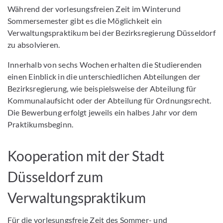
Während der vorlesungsfreien Zeit im Winterund
Sommersemester gibt es die Möglichkeit ein
Verwaltungspraktikum bei der Bezirksregierung Düsseldorf
zu absolvieren.
Innerhalb von sechs Wochen erhalten die Studierenden
einen Einblick in die unterschiedlichen Abteilungen der
Bezirksregierung, wie beispielsweise der Abteilung für
Kommunalaufsicht oder der Abteilung für Ordnungsrecht.
Die Bewerbung erfolgt jeweils ein halbes Jahr vor dem
Praktikumsbeginn.
Kooperation mit der Stadt
Düsseldorf zum
Verwaltungspraktikum
Für die vorlesungsfreie Zeit des Sommer- und