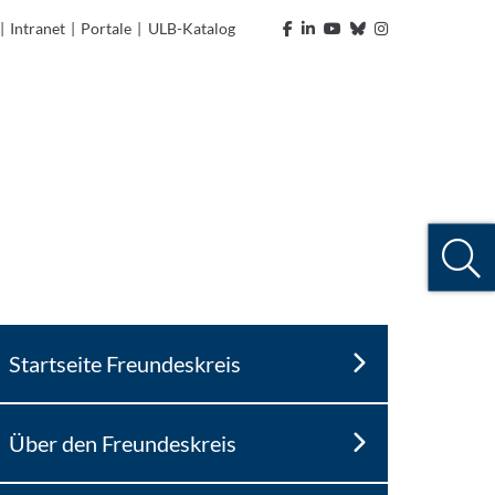
|
Intranet
|
Portale
|
ULB-Katalog
Startseite Freundeskreis
Über den Freundeskreis