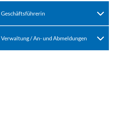
Geschäftsführerin
Verwaltung / An- und Abmeldungen