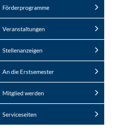
Förderprogramme
Veranstaltungen
Stellenanzeigen
An die Erstsemester
Mitglied werden
Serviceseiten