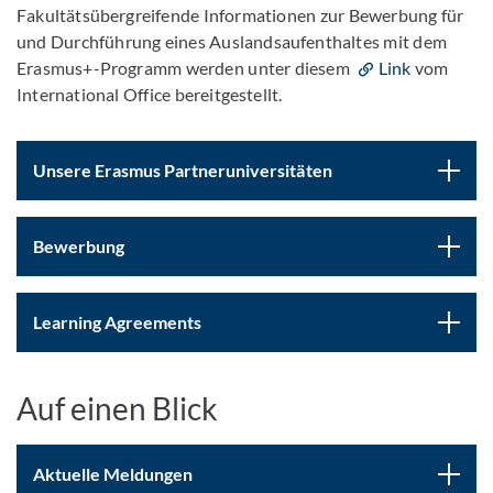
Fakultätsübergreifende Informationen zur Bewerbung für
und Durchführung eines Auslandsaufenthaltes mit dem
Erasmus+-Programm werden unter diesem
Link
vom
International Office bereitgestellt.
Unsere Erasmus Partneruniversitäten
Bewerbung
Learning Agreements
Auf einen Blick
Aktuelle Meldungen