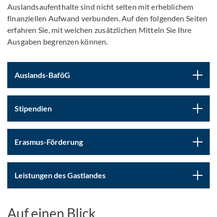
Auslandsaufenthalte sind nicht selten mit erheblichem
finanziellen Aufwand verbunden. Auf den folgenden Seiten
erfahren Sie, mit welchen zusätzlichen Mitteln Sie Ihre
Ausgaben begrenzen können.
Auslands-BaföG
Stipendien
Erasmus-Förderung
Leistungen des Gastlandes
Auf einen Blick