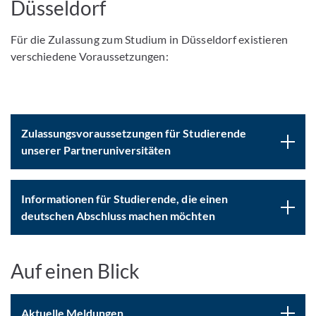
Düsseldorf
Für die Zulassung zum Studium in Düsseldorf existieren
verschiedene Voraussetzungen:
Zulassungsvoraussetzungen für Studierende
unserer Partneruniversitäten
Informationen für Studierende, die einen
deutschen Abschluss machen möchten
Auf einen Blick
Aktuelle Meldungen