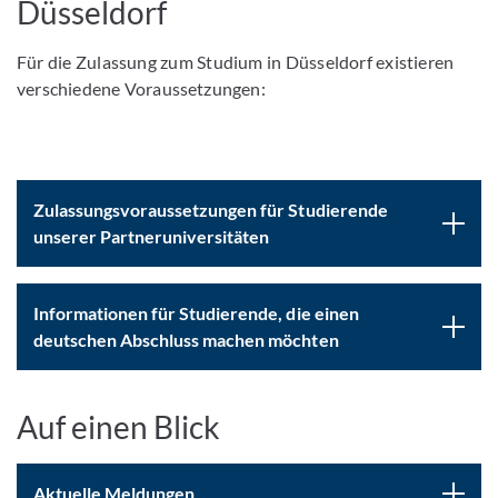
Düsseldorf
Für die Zulassung zum Studium in Düsseldorf existieren
verschiedene Voraussetzungen:
Zulassungsvoraussetzungen für Studierende
unserer Partneruniversitäten
Informationen für Studierende, die einen
deutschen Abschluss machen möchten
Auf einen Blick
Aktuelle Meldungen