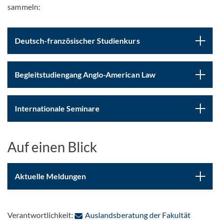
sammeln:
Deutsch-französischer Studienkurs
Begleitstudiengang Anglo-American Law
Internationale Seminare
Auf einen Blick
Aktuelle Meldungen
: Per E-
Verantwortlichkeit:
Auslandsberatung der Fakultät