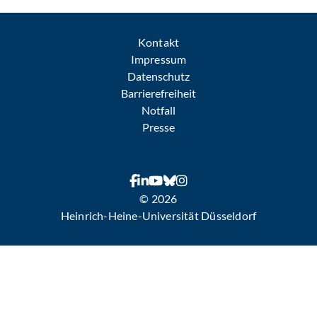
Kontakt
Impressum
Datenschutz
Barrierefreiheit
Notfall
Presse
© 2026
Heinrich-Heine-Universität Düsseldorf