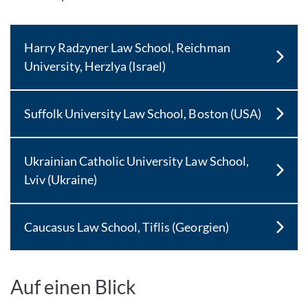
Harry Radzyner Law School, Reichman
University, Herzlya (Israel)
Suffolk University Law School, Boston (USA)
Ukrainian Catholic University Law School,
Lviv (Ukraine)
Caucasus Law School, Tiflis (Georgien)
Auf einen Blick