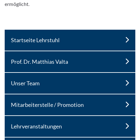
ermöglicht.
Startseite Lehrstuhl
Prof. Dr. Matthias Valta
Unser Team
Mitarbeiterstelle / Promotion
Lehrveranstaltungen