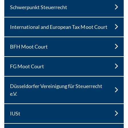
Schwerpunkt Steuerrecht
International and European Tax Moot Court
BFH Moot Court
FG Moot Court
Düsseldorfer Vereinigung für Steuerrecht
e.V.
IUSt