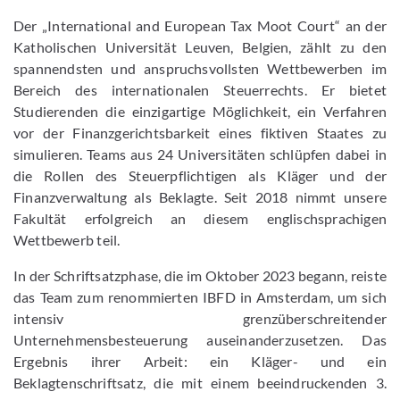
Der „International and European Tax Moot Court“ an der
Katholischen Universität Leuven, Belgien, zählt zu den
spannendsten und anspruchsvollsten Wettbewerben im
Bereich des internationalen Steuerrechts. Er bietet
Studierenden die einzigartige Möglichkeit, ein Verfahren
vor der Finanzgerichtsbarkeit eines fiktiven Staates zu
simulieren. Teams aus 24 Universitäten schlüpfen dabei in
die Rollen des Steuerpflichtigen als Kläger und der
Finanzverwaltung als Beklagte. Seit 2018 nimmt unsere
Fakultät erfolgreich an diesem englischsprachigen
Wettbewerb teil.
In der Schriftsatzphase, die im Oktober 2023 begann, reiste
das Team zum renommierten IBFD in Amsterdam, um sich
intensiv grenzüberschreitender
Unternehmensbesteuerung auseinanderzusetzen. Das
Ergebnis ihrer Arbeit: ein Kläger- und ein
Beklagtenschriftsatz, die mit einem beeindruckenden 3.