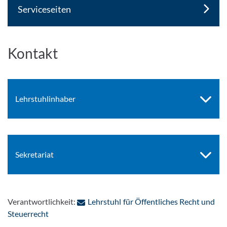
Serviceseiten
Kontakt
Lehrstuhlinhaber
Sekretariat
Verantwortlichkeit:
Lehrstuhl für Öffentliches Recht und
: Per E-Mail kontaktieren
Steuerrecht