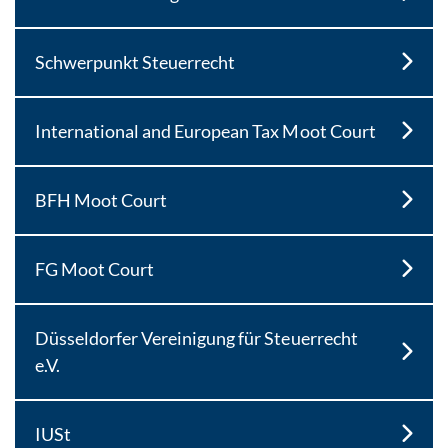
Schwerpunkt Steuerrecht
International and European Tax Moot Court
BFH Moot Court
FG Moot Court
Düsseldorfer Vereinigung für Steuerrecht
e.V.
IUSt