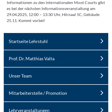
Informationen zu den internationalen Moot Courts gibt
es bei der nächsten Informationsveranstaltung am
29.04.2025, 12:00 – 13:30 Uhr, Hörsaal 5C, Gebäude
25.11. Kommt vorbei!
Startseite Lehrstuhl
Prof. Dr. Matthias Valta
Unser Team
Mitarbeiterstelle / Promotion
Lehrveranstaltungen