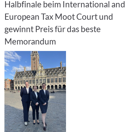
Halbfinale beim International and
European Tax Moot Court und
gewinnt Preis für das beste
Memorandum