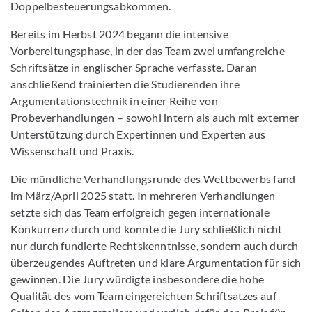
Doppelbesteuerungsabkommen.
Bereits im Herbst 2024 begann die intensive
Vorbereitungsphase, in der das Team zwei umfangreiche
Schriftsätze in englischer Sprache verfasste. Daran
anschließend trainierten die Studierenden ihre
Argumentationstechnik in einer Reihe von
Probeverhandlungen – sowohl intern als auch mit externer
Unterstützung durch Expertinnen und Experten aus
Wissenschaft und Praxis.
Die mündliche Verhandlungsrunde des Wettbewerbs fand
im März/April 2025 statt. In mehreren Verhandlungen
setzte sich das Team erfolgreich gegen internationale
Konkurrenz durch und konnte die Jury schließlich nicht
nur durch fundierte Rechtskenntnisse, sondern auch durch
überzeugendes Auftreten und klare Argumentation für sich
gewinnen. Die Jury würdigte insbesondere die hohe
Qualität des vom Team eingereichten Schriftsatzes auf