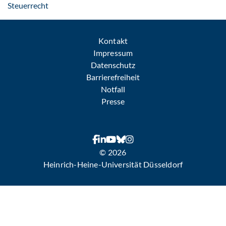
: Per E-Mail kontaktieren
Steuerrecht
Kontakt
Impressum
Datenschutz
Barrierefreiheit
Notfall
Presse
© 2026
Heinrich-Heine-Universität Düsseldorf