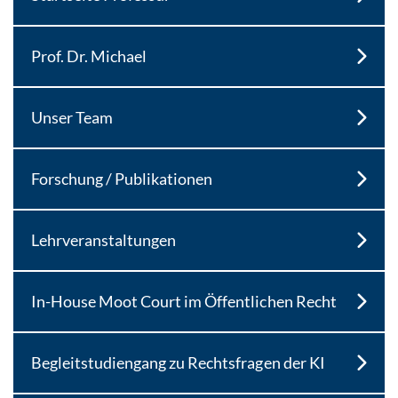
Prof. Dr. Michael
Unser Team
Forschung / Publikationen
Lehrveranstaltungen
In-House Moot Court im Öffentlichen Recht
Begleitstudiengang zu Rechtsfragen der KI