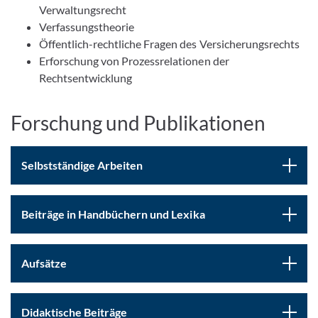
Verwaltungsrecht
Verfassungstheorie
Öffentlich-rechtliche Fragen des Versicherungsrechts
Erforschung von Prozessrelationen der
Rechtsentwicklung
Forschung und Publikationen
Selbstständige Arbeiten
Beiträge in Handbüchern und Lexika
Aufsätze
Didaktische Beiträge