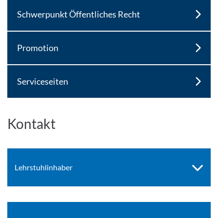
Schwerpunkt Öffentliches Recht
Promotion
Serviceseiten
Kontakt
Lehrstuhlinhaber