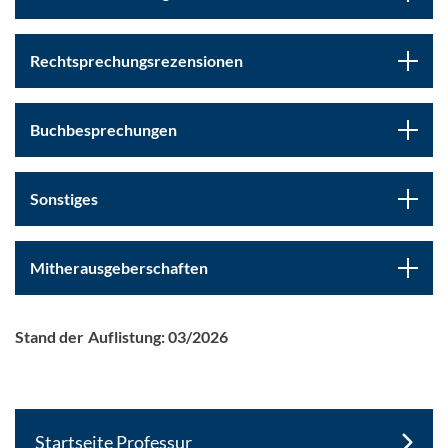
Rechtsprechungsrezensionen
Buchbesprechungen
Sonstiges
Mitherausgeberschaften
Stand der Auflistung: 03/2026
Startseite Professur