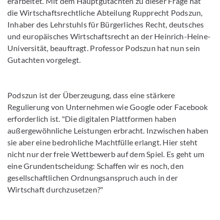
erarbeitet. Mit dem Hauptgutachten zu dieser Frage hat
die Wirtschaftsrechtliche Abteilung Rupprecht Podszun,
Inhaber des Lehrstuhls für Bürgerliches Recht, deutsches
und europäisches Wirtschaftsrecht an der Heinrich-Heine-
Universität, beauftragt. Professor Podszun hat nun sein
Gutachten vorgelegt.
Podszun ist der Überzeugung, dass eine stärkere
Regulierung von Unternehmen wie Google oder Facebook
erforderlich ist. "Die digitalen Plattformen haben
außergewöhnliche Leistungen erbracht. Inzwischen haben
sie aber eine bedrohliche Machtfülle erlangt. Hier steht
nicht nur der freie Wettbewerb auf dem Spiel. Es geht um
eine Grundentscheidung: Schaffen wir es noch, den
gesellschaftlichen Ordnungsanspruch auch in der
Wirtschaft durchzusetzen?"