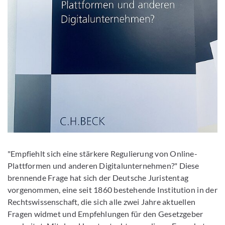
"Empfiehlt sich eine stärkere Regulierung von Online-
Plattformen und anderen Digitalunternehmen?" Diese
brennende Frage hat sich der Deutsche Juristentag
vorgenommen, eine seit 1860 bestehende Institution in der
Rechtswissenschaft, die sich alle zwei Jahre aktuellen
Fragen widmet und Empfehlungen für den Gesetzgeber