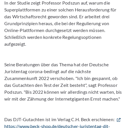
In der Studie zeigt Professor Podszun auf, warum die
Superplattformen zu einer solchen Herausforderung für
das Wirtschaftsrecht geworden sind. Er arbeitet drei
Grundprinzipien heraus, die bei der Regulierung von
Online-Plattformen durchgesetzt werden müssen.
Schließlich werden konkrete Regelungsoptionen
aufgezeigt.
Seine Beratungen über das Thema hat der Deutsche
Juristentag corona-bedingt auf die nächste
Zusammenkunft 2022 verschoben. "Ich bin gespannt, ob
das Gutachten den Test der Zeit besteht", sagt Professor
Podszun. "Bis 2022 können wir allerdings nicht warten, bis
wir mit der Zähmung der Internetgiganten Ernst machen."
Das DJT-Gutachten ist im Verlag C.H. Beck erschienen:
https://www.beck-shop.de/deutscher-juristentag-djt-