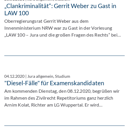
„Clankriminalität“: Gerrit Weber zu Gast in
LAW 100
Oberregierungsrat Gerrit Weber aus dem
Innenministerium NRW war zu Gast in der Vorlesung
„LAW 100 – Jura und die großen Fragen des Rechts“ bei…
04.12.2020
|
Jura allgemein, Studium
"Diesel-Fälle" für Examenskandidaten
Am kommenden Dienstag, den 08.12.2020, begrüßen wir
im Rahmen des Zivilrecht Repetitoriums ganz herzlich
Arnim Kolat, Richter am LG Wuppertal. Er wird…