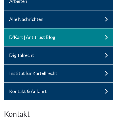
Arbeiten
Alle Nachrichten
D'Kart | Antitrust Blog
Digitalrecht
Institut für Kartellrecht
Kontakt & Anfahrt
Kontakt