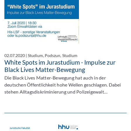
02.07.2020
|
Studium, Podszun, Studium
White Spots im Jurastudium - Impulse zur
Black Lives Matter-Bewegung
Die Black Lives Matter-Bewegung hat auch in der
deutschen Öffentlichkeit hohe Wellen geschlagen. Dabei
stehen Alltagsdiskriminierung und Polizeigewalt…