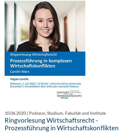
10.06.2020
|
Podszun, Studium, Fakultät und Institute
Ringvorlesung Wirtschaftsrecht -
Prozessführung in Wirtschaftskonflikten