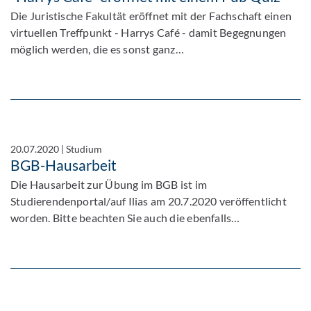
Die Juristische Fakultät eröffnet mit der Fachschaft einen
virtuellen Treffpunkt - Harrys Café - damit Begegnungen
möglich werden, die es sonst ganz…
20.07.2020
|
Studium
BGB-Hausarbeit
Die Hausarbeit zur Übung im BGB ist im
Studierendenportal/auf Ilias am 20.7.2020 veröffentlicht
worden. Bitte beachten Sie auch die ebenfalls…