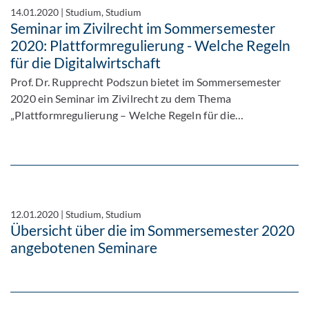
14.01.2020
|
Studium, Studium
Seminar im Zivilrecht im Sommersemester
2020: Plattformregulierung - Welche Regeln
für die Digitalwirtschaft
Prof. Dr. Rupprecht Podszun bietet im Sommersemester
2020 ein Seminar im Zivilrecht zu dem Thema
„Plattformregulierung – Welche Regeln für die…
12.01.2020
|
Studium, Studium
Übersicht über die im Sommersemester 2020
angebotenen Seminare