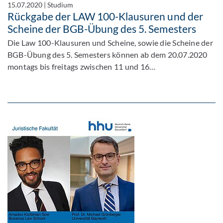
15.07.2020
|
Studium
Rückgabe der LAW 100-Klausuren und der
Scheine der BGB-Übung des 5. Semesters
Die Law 100-Klausuren und Scheine, sowie die Scheine der
BGB-Übung des 5. Semesters können ab dem 20.07.2020
montags bis freitags zwischen 11 und 16…