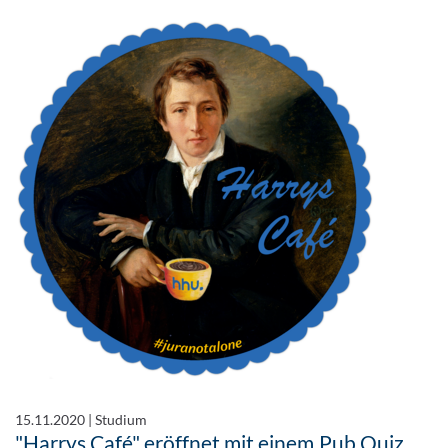
15.11.2020
|
Studium
"Harrys Café" eröffnet mit einem Pub Quiz