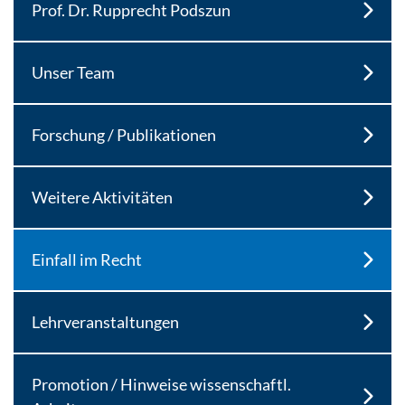
Prof. Dr. Rupprecht Podszun
Unser Team
Forschung / Publikationen
Weitere Aktivitäten
Einfall im Recht
Lehrveranstaltungen
Promotion / Hinweise wissenschaftl.