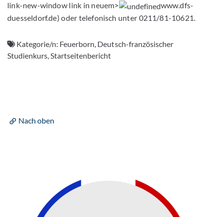
link-new-window link in neuem>
www.dfs-
duesseldorf.de) oder telefonisch unter 0211/81-10621.
Kategorie/n:
Feuerborn, Deutsch-französischer
Studienkurs, Startseitenbericht
Nach oben