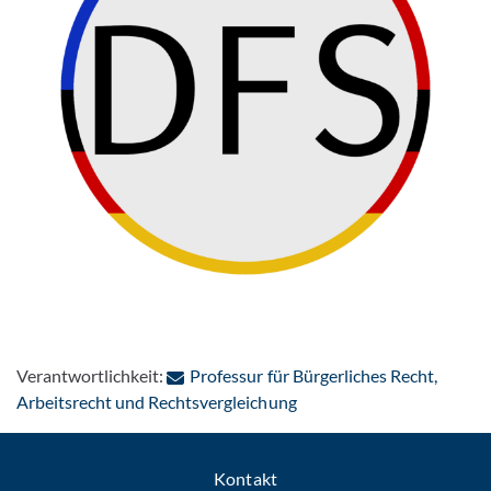
Verantwortlichkeit:
Professur für Bürgerliches Recht,
: Per E-Mail kontaktieren
Arbeitsrecht und Rechtsvergleichung
Kontakt