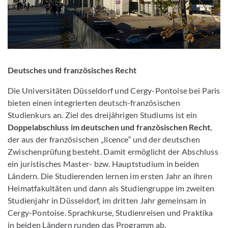
Deutsches und französisches Recht
Die Universitäten Düsseldorf und Cergy-Pontoise bei Paris
bieten einen integrierten deutsch-französischen
Studienkurs an. Ziel des dreijährigen Studiums ist ein
Doppelabschluss im deutschen und französischen Recht
,
der aus der französischen „licence“ und der deutschen
Zwischenprüfung besteht. Damit ermöglicht der Abschluss
ein juristisches Master- bzw. Hauptstudium in beiden
Ländern. Die Studierenden lernen im ersten Jahr an ihren
Heimatfakultäten und dann als Studiengruppe im zweiten
Studienjahr in Düsseldorf, im dritten Jahr gemeinsam in
Cergy-Pontoise. Sprachkurse, Studienreisen und Praktika
in beiden Ländern runden das Programm ab.