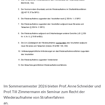
Im Sommersemester 2026 bieten Prof. Anne Schneider und
Prof. Till Zimmermann ein Seminar zum Recht der
Wiederaufnahme von Strafverfahren
an.