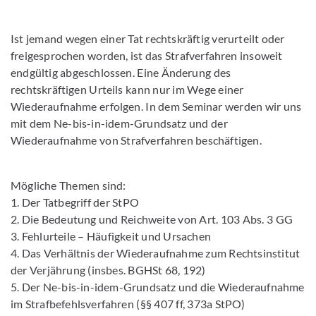
Ist jemand wegen einer Tat rechtskräftig verurteilt oder
freigesprochen worden, ist das Strafverfahren insoweit
endgültig abgeschlossen. Eine Änderung des
rechtskräftigen Urteils kann nur im Wege einer
Wiederaufnahme erfolgen. In dem Seminar werden wir uns
mit dem Ne-bis-in-idem-Grundsatz und der
Wiederaufnahme von Strafverfahren beschäftigen.
Mögliche Themen sind:
1. Der Tatbegriff der StPO
2. Die Bedeutung und Reichweite von Art. 103 Abs. 3 GG
3. Fehlurteile – Häufigkeit und Ursachen
4. Das Verhältnis der Wiederaufnahme zum Rechtsinstitut
der Verjährung (insbes. BGHSt 68, 192)
5. Der Ne-bis-in-idem-Grundsatz und die Wiederaufnahme
im Strafbefehlsverfahren (§§ 407 ff, 373a StPO)