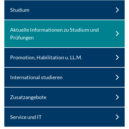
Studium
Aktuelle Informationen zu Studium und
Prüfungen
Promotion, Habilitation u. LL.M.
International studieren
Zusatzangebote
Service und IT