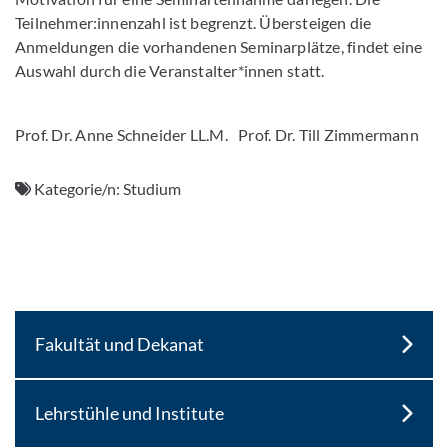
Teilnehmer:innenzahl ist begrenzt. Übersteigen die
Anmeldungen die vorhandenen Seminarplätze, findet eine
Auswahl durch die Veranstalter*innen statt.
Prof. Dr. Anne Schneider LL.M. Prof. Dr. Till Zimmermann
Kategorie/n:
Studium
Fakultät und Dekanat
Lehrstühle und Institute