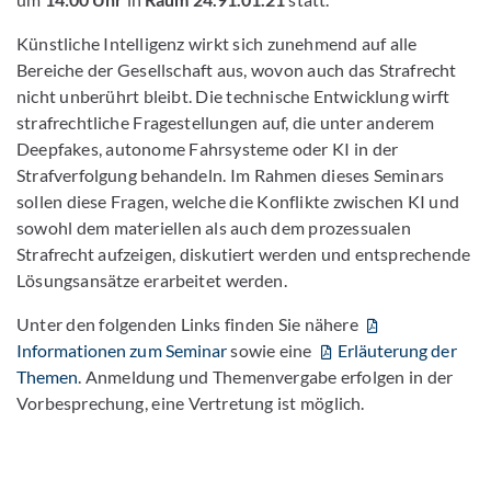
Künstliche Intelligenz wirkt sich zunehmend auf alle
Bereiche der Gesellschaft aus, wovon auch das Strafrecht
nicht unberührt bleibt. Die technische Entwicklung wirft
strafrechtliche Fragestellungen auf, die unter anderem
Deepfakes, autonome Fahrsysteme oder KI in der
Strafverfolgung behandeln. Im Rahmen dieses Seminars
sollen diese Fragen, welche die Konflikte zwischen KI und
sowohl dem materiellen als auch dem prozessualen
Strafrecht aufzeigen, diskutiert werden und entsprechende
Lösungsansätze erarbeitet werden.
Unter den folgenden Links finden Sie nähere
Informationen zum Seminar
sowie eine
Erläuterung der
Themen
. Anmeldung und Themenvergabe erfolgen in der
Vorbesprechung, eine Vertretung ist möglich.