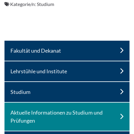
Kategorie/n:
Studium
Fakultät und Dekanat
Lehrstühle und Institute
Studium
Aktuelle Informationen zu Studium und
Prüfungen