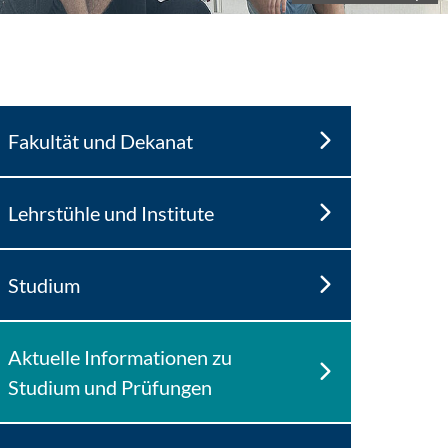
Fakultät und Dekanat
Lehrstühle und Institute
Studium
Aktuelle Informationen zu
Studium und Prüfungen