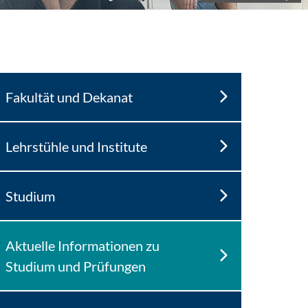
Fakultät und Dekanat
Lehrstühle und Institute
Studium
Aktuelle Informationen zu
Studium und Prüfungen