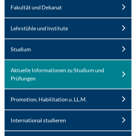
Fakultät und Dekanat
Lehrstühle und Institute
Studium
Aktuelle Informationen zu Studium und
Prüfungen
Promotion, Habilitation u. LL.M.
International studieren