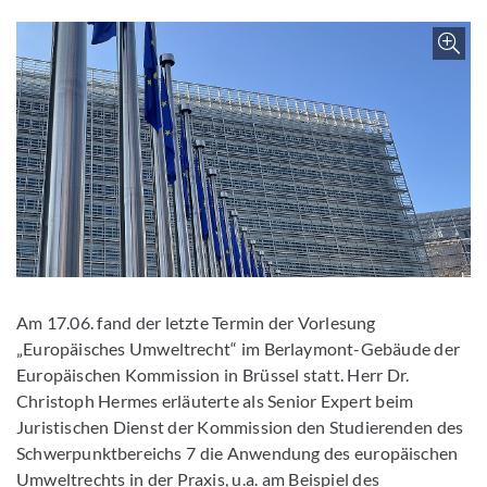
Z
Am 17.06. fand der letzte Termin der Vorlesung
„Europäisches Umweltrecht“ im Berlaymont-Gebäude der
Europäischen Kommission in Brüssel statt. Herr Dr.
Christoph Hermes erläuterte als Senior Expert beim
Juristischen Dienst der Kommission den Studierenden des
Schwerpunktbereichs 7 die Anwendung des europäischen
Umweltrechts in der Praxis, u.a. am Beispiel des