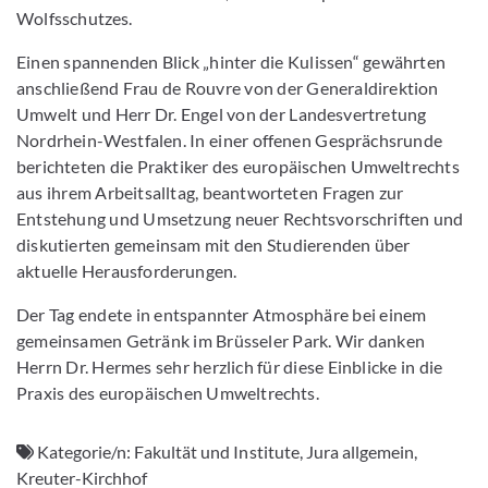
Wolfsschutzes.
Einen spannenden Blick „hinter die Kulissen“ gewährten
anschließend Frau de Rouvre von der Generaldirektion
Umwelt und Herr Dr. Engel von der Landesvertretung
Nordrhein-Westfalen. In einer offenen Gesprächsrunde
berichteten die Praktiker des europäischen Umweltrechts
aus ihrem Arbeitsalltag, beantworteten Fragen zur
Entstehung und Umsetzung neuer Rechtsvorschriften und
diskutierten gemeinsam mit den Studierenden über
aktuelle Herausforderungen.
Der Tag endete in entspannter Atmosphäre bei einem
gemeinsamen Getränk im Brüsseler Park. Wir danken
Herrn Dr. Hermes sehr herzlich für diese Einblicke in die
Praxis des europäischen Umweltrechts.
Kategorie/n:
Fakultät und Institute, Jura allgemein,
Kreuter-Kirchhof