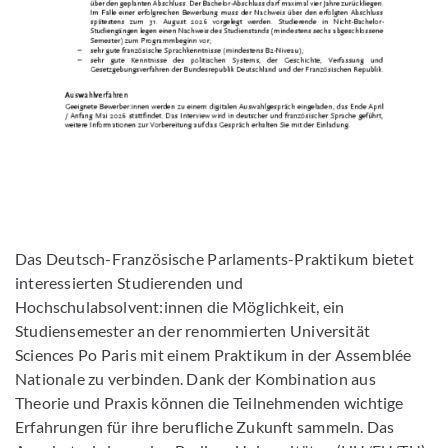
Das Deutsch-Französische Parlaments-Praktikum bietet
interessierten Studierenden und
Hochschulabsolvent:innen die Möglichkeit, ein
Studiensemester an der renommierten Universität
Sciences Po Paris mit einem Praktikum in der Assemblée
Nationale zu verbinden. Dank der Kombination aus
Theorie und Praxis können die Teilnehmenden wichtige
Erfahrungen für ihre berufliche Zukunft sammeln. Das