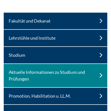
Fakultät und Dekanat
Lehrstühle und Institute
Studium
Aktuelle Informationen zu Studium und
Prüfungen
Promotion, Habilitation u. LL.M.