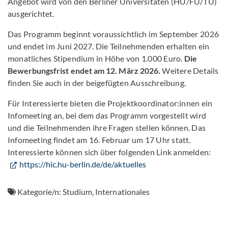
Angebot wird von den Berliner Universitäten (HU/FU/TU)
ausgerichtet.
Das Programm beginnt voraussichtlich im September 2026
und endet im Juni 2027. Die Teilnehmenden erhalten ein
monatliches Stipendium in Höhe von 1.000 Euro.
Die
Bewerbungsfrist endet am 12. März 2026.
Weitere Details
finden Sie auch in der beigefügten Ausschreibung.
Für Interessierte bieten die Projektkoordinator:innen ein
Infomeeting an, bei dem das Programm vorgestellt wird
und die Teilnehmenden ihre Fragen stellen können. Das
Infomeeting findet am 16. Februar um 17 Uhr statt.
Interessierte können sich über folgenden Link anmelden:
https://hic.hu-berlin.de/de/aktuelles
Kategorie/n:
Studium, Internationales