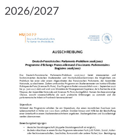
2026/2027