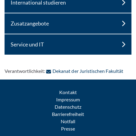
International studieren
Zusatzangebote
Service und IT
: Per 
Verantwortlichkeit:
Dekanat der Juristischen Fakultät
Kontakt
Impressum
Datenschutz
Barrierefreiheit
Notfall
Presse