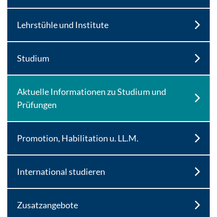
Lehrstühle und Institute
Studium
Aktuelle Informationen zu Studium und
Prüfungen
Promotion, Habilitation u. LL.M.
International studieren
Zusatzangebote