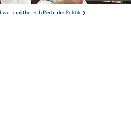
hwerpunktbereich Recht der Politik