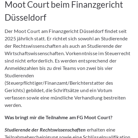
Moot Court beim Finanzgericht
Düsseldorf
Der Moot Court am Finanzgericht Düsseldorf findet seit
2025 jährlich statt. Er richtet sich sowohl an Studierende
der Rechtswissenschaften als auch an Studierende der
Wirtschaftswissenschaften. Vorkenntnisse im Steuerrecht
sind nicht erforderlich. Es werden entsprechend der
Anmeldezahlen bis zu drei Teams von zwei bis vier
Studierenden
(Steuerpflichtiger/Finanzamt/Berichterstatter des
Gerichts) gebildet, die Schriftsätze und ein Votum
verfassen sowie eine mündliche Verhandlung bestreiten
werden.
Was bringt mir die Teilnahme am FG Moot Court?
Studierende der Rechtswissenschaften
erhalten eine
Teilnahmebescheinigung sowie eine Schlüsselqualifikation