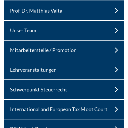
Prof. Dr. Matthias Valta
Unser Team
Mitarbeiterstelle / Promotion
Lehrveranstaltungen
Schwerpunkt Steuerrecht
International and European Tax Moot Court