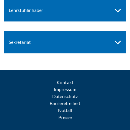
Lehrstuhlinhaber
Sekretariat
Kontakt
Impressum
Datenschutz
Barrierefreiheit
Notfall
Presse