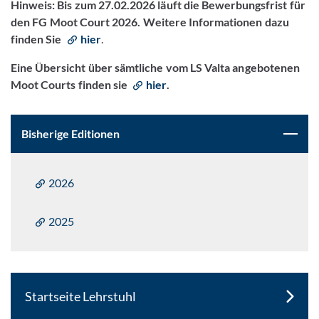
Hinweis: Bis zum 27.02.2026 läuft die Bewerbungsfrist für
den FG Moot Court 2026. Weitere Informationen dazu
finden Sie
hier
.
Eine Übersicht über sämtliche vom LS Valta angebotenen
Moot Courts finden sie
hier
.
Bisherige Editionen
2026
2025
Startseite Lehrstuhl