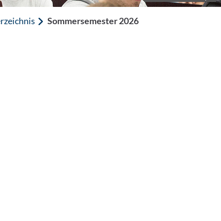
rzeichnis
Sommersemester 2026