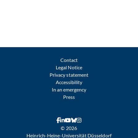
Contact
Legal Notice
Privacy statement
Accessibility
In an emergency
Press
© 2026
Heinrich-Heine-Universität Düsseldorf