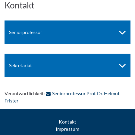
Kontakt
Seniorprofessor
Sekretariat
Verantwortlichkeit:
Seniorprofessur Prof. Dr. Helmut
: Per E-Mail kontaktieren
Frister
Kontakt
Impressum