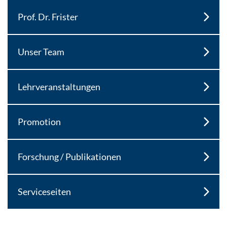
Prof. Dr. Frister
Unser Team
Lehrveranstaltungen
Promotion
Forschung / Publikationen
Serviceseiten