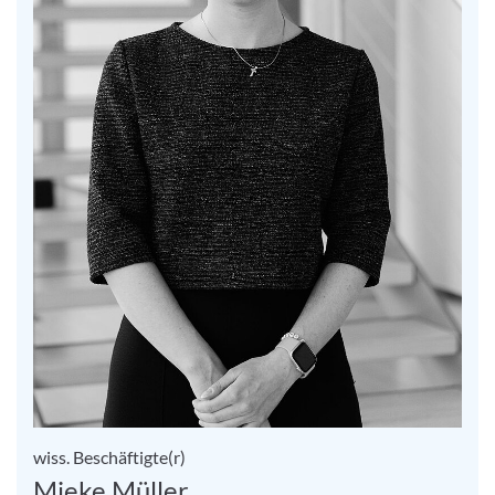
wiss. Beschäftigte(r)
Mieke Müller