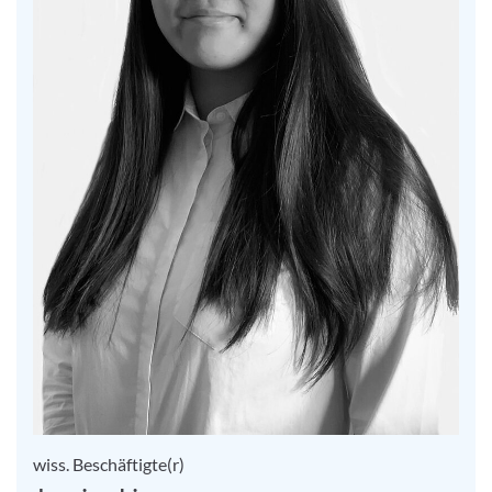
wiss. Beschäftigte(r)