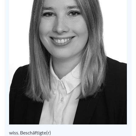
wiss. Beschäftigte(r)