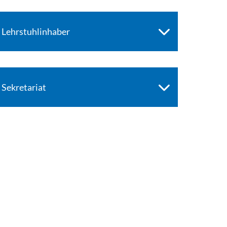
Lehrstuhlinhaber
Sekretariat