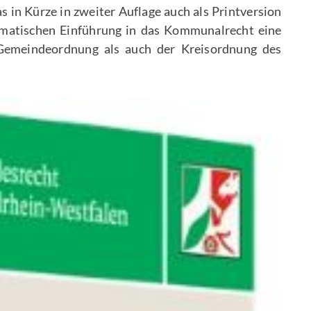
 in Kürze in zweiter Auflage auch als Printversion
tematischen Einführung in das Kommunalrecht eine
emeindeordnung als auch der Kreisordnung des