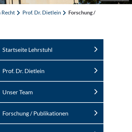
n Recht
Prof. Dr. Dietlein
Forschung /
Startseite Lehrstuhl
Prof. Dr. Dietlein
Unser Team
Forschung / Publikationen