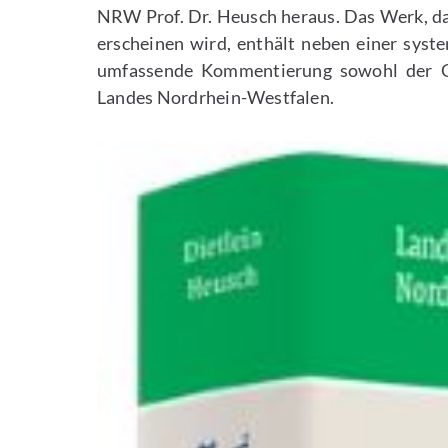
NRW Prof. Dr. Heusch heraus. Das Werk, das
erscheinen wird, enthält neben einer sys
umfassende Kommentierung sowohl der G
Landes Nordrhein-Westfalen.