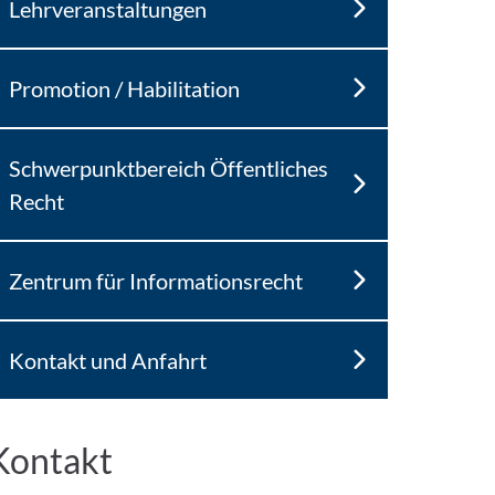
Lehrveranstaltungen
Promotion / Habilitation
Schwerpunktbereich Öffentliches
Recht
Zentrum für Informationsrecht
Kontakt und Anfahrt
Kontakt