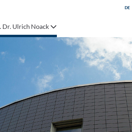
DE
. Dr. Ulrich Noack