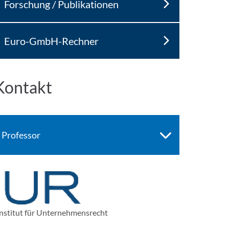
Forschung / Publikationen
Euro-GmbH-Rechner
Kontakt
Professor
nstitut für Unternehmensrecht