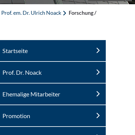
Prof. em. Dr. Ulrich Noack
Forschung /
Startseite
Prof. Dr. Noack
Ehemalige Mitarbeiter
Promotion