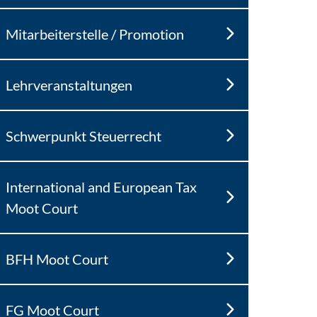
Mitarbeiterstelle / Promotion
Lehrveranstaltungen
Schwerpunkt Steuerrecht
International and European Tax
Moot Court
BFH Moot Court
FG Moot Court