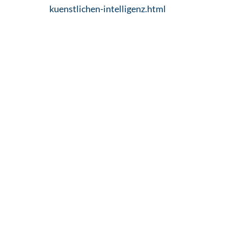
kuenstlichen-intelligenz.html