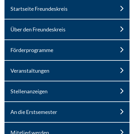
Startseite Freundeskreis
Über den Freundeskreis
Förderprogramme
Veranstaltungen
Stellenanzeigen
An die Erstsemester
Mitglied werden