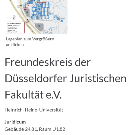
Lageplan zum Vergrößern
anklicken
Freundeskreis der
Düsseldorfer Juristischen
Fakultät e.V.
Heinrich-Heine-Universität
Juridicum
Gebäude 24.81, Raum U1.82