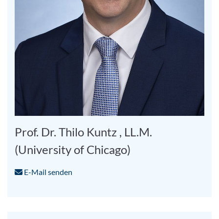
Prof. Dr. Thilo Kuntz , LL.M.
(University of Chicago)
E-Mail senden