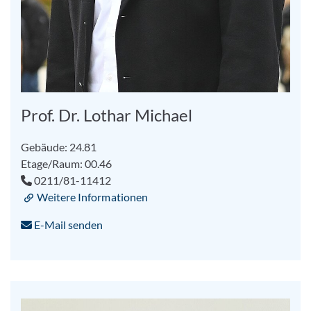
Prof. Dr. Lothar Michael
Gebäude: 24.81
Etage/Raum: 00.46
0211/81-11412
Weitere Informationen
E-Mail senden