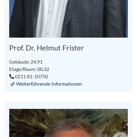
Prof. Dr. Helmut Frister
Gebäude: 24.91
Etage/Raum: 00.32
0211 81-10750
Weiterführende Informationen