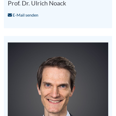
Prof. Dr. Ulrich Noack
E-Mail senden