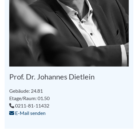
Prof. Dr. Johannes Dietlein
Gebäude: 24.81
Etage/Raum: 01.50
0211-81-11432
E-Mail senden