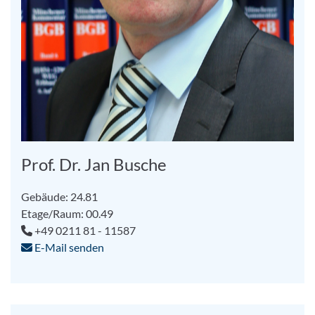
Prof. Dr. Jan Busche
Gebäude: 24.81
Etage/Raum: 00.49
+49 0211 81 - 11587
E-Mail senden