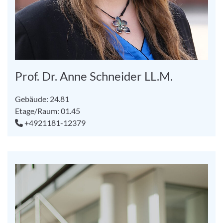
Prof. Dr. Anne Schneider LL.M.
Gebäude: 24.81
Etage/Raum: 01.45
+4921181-12379