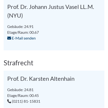
Prof. Dr. Johann Justus Vasel LL.M.
(NYU)
Gebäude: 24.91
Etage/Raum: 00.67
E-Mail senden
Strafrecht
Prof. Dr. Karsten Altenhain
Gebäude: 24.81
Etage/Raum: 00.45
(0211) 81-15831