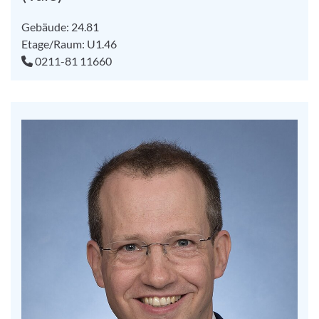
Gebäude: 24.81
Etage/Raum: U1.46
0211-81 11660