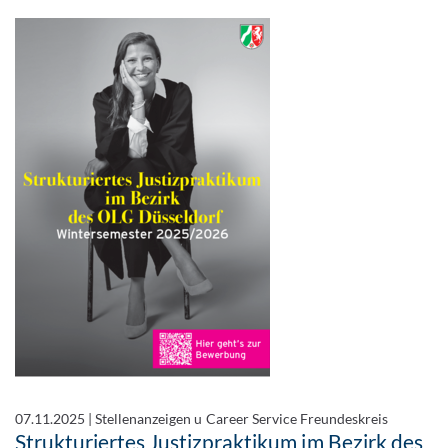
07.11.2025
|
Stellenanzeigen u Career Service Freundeskreis
Strukturiertes Justizpraktikum im Bezirk des