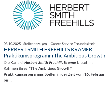
03.10.2025
|
Stellenanzeigen u Career Service Freundeskreis
HERBERT SMITH FREEHILLS KRAMER
Praktikumsprogramm The Ambitious Growth
Die Kanzlei
Herbert Smith Freehills Kramer
bietet im
Rahmen ihres
“The Ambitious Growth”
Praktikumsprogramms
Stellen in der Zeit vom
16. Februar
bis…