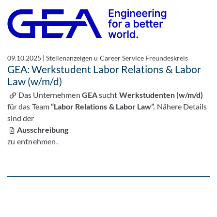
09.10.2025
|
Stellenanzeigen u Career Service Freundeskreis
GEA: Werkstudent Labor Relations & Labor
Law (w/m/d)
Das Unternehmen
GEA
sucht
Werkstudenten (w/m/d)
für das Team
“Labor Relations & Labor Law”.
Nähere Details
sind der
Ausschreibung
zu entnehmen.