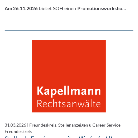
Am 26.11.2026
bietet SOH einen
Promotionsworksho…
31.03.2026
|
Freundeskreis, Stellenanzeigen u Career Service
Freundeskreis