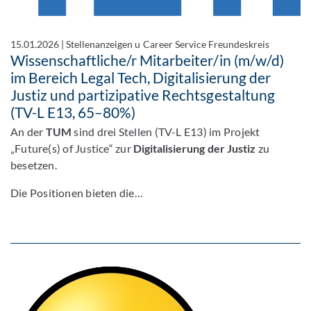
15.01.2026
|
Stellenanzeigen u Career Service Freundeskreis
Wissenschaftliche/r Mitarbeiter/in (m/w/d)
im Bereich Legal Tech, Digitalisierung der
Justiz und partizipative Rechtsgestaltung
(TV-L E13, 65–80%)
An der
TUM
sind drei Stellen (TV-L E13) im Projekt
„Future(s) of Justice“ zur
Digitalisierung der Justiz
zu
besetzen.
Die Positionen bieten die…