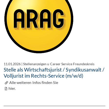
11.01.2026
|
Stellenanzeigen u Career Service Freundeskreis
Stelle als Wirtschaftsjurist / Syndikusanwalt /
Volljurist im Rechts-Service (m/w/d)
Alle weiteren Infos finden Sie
hier.