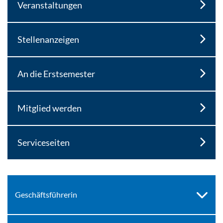
Veranstaltungen
Stellenanzeigen
An die Erstsemester
Mitglied werden
Serviceseiten
Geschäftsführerin