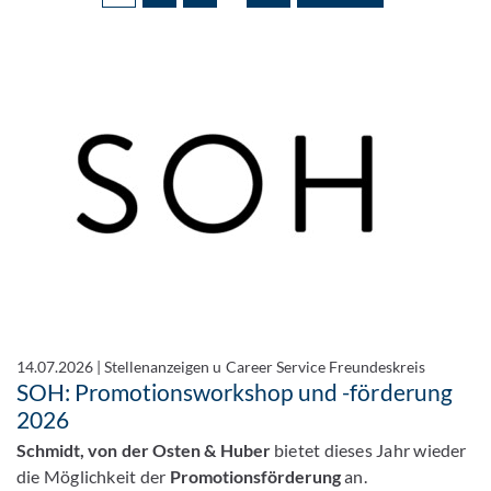
14.07.2026
|
Stellenanzeigen u Career Service Freundeskreis
SOH: Promotionsworkshop und -förderung
2026
Schmidt, von der Osten & Huber
bietet dieses Jahr wieder
die Möglichkeit der
Promotionsförderung
an.