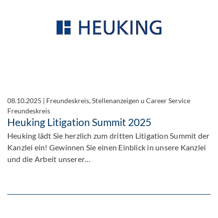
08.10.2025
|
Freundeskreis, Stellenanzeigen u Career Service
Freundeskreis
Heuking Litigation Summit 2025
Heuking lädt Sie herzlich zum dritten Litigation Summit der
Kanzlei ein! Gewinnen Sie einen Einblick in unsere Kanzlei
und die Arbeit unserer…