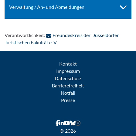
Verwaltung / An- und Abmeldungen
Verantwortlichkeit:
Freundeskreis der Düsseldorfer
: Per E-Mail kontaktieren
Juristischen Fakultät e. V.
Kontakt
Impressum
Datenschutz
Barrierefreiheit
Notfall
Presse
© 2026