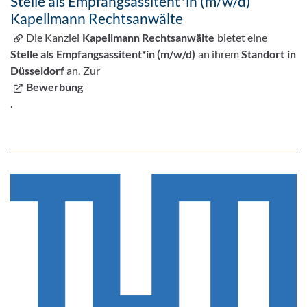
Stelle als Empfangsassitent*in (m/w/d)
Kapellmann Rechtsanwälte
Die Kanzlei
Kapellmann Rechtsanwälte
bietet eine
Stelle als Empfangsassitent*in (m/w/d)
an ihrem
Standort in
Düsseldorf
an. Zur
Bewerbung
.