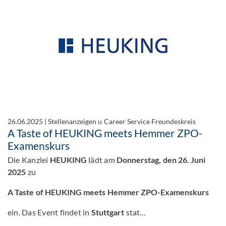
26.06.2025
|
Stellenanzeigen u Career Service Freundeskreis
A Taste of HEUKING meets Hemmer ZPO-
Examenskurs
Die Kanzlei
HEUKING
lädt am
Donnerstag, den 26. Juni
2025
zu
A Taste of HEUKING meets Hemmer ZPO-Examenskurs
ein. Das Event findet in
Stuttgart
stat…