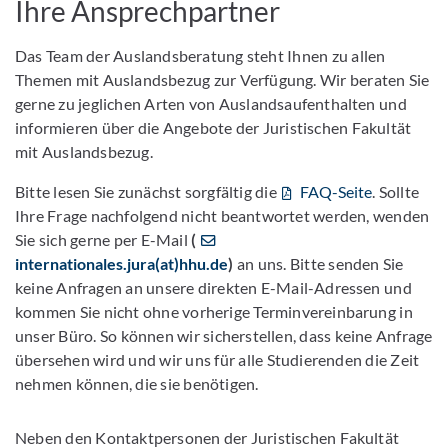
Ihre Ansprechpartner
Das Team der Auslandsberatung steht Ihnen zu allen
Themen mit Auslandsbezug zur Verfügung. Wir beraten Sie
gerne zu jeglichen Arten von Auslandsaufenthalten und
informieren über die Angebote der Juristischen Fakultät
mit Auslandsbezug.
Bitte lesen Sie zunächst sorgfältig die
FAQ-Seite
. Sollte
Ihre Frage nachfolgend nicht beantwortet werden, wenden
Sie sich gerne per E-Mail
(
internationales.jura(at)hhu.de
)
an uns. Bitte senden Sie
keine Anfragen an unsere direkten E-Mail-Adressen und
kommen Sie nicht ohne vorherige Terminvereinbarung in
unser Büro. So können wir sicherstellen, dass keine Anfrage
übersehen wird und wir uns für alle Studierenden die Zeit
nehmen können, die sie benötigen.
Neben den Kontaktpersonen der Juristischen Fakultät