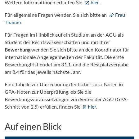
Weitere Informationen erhalten Sie
hier
.
Für allgemeine Fragen wenden Sie sich bitte an
Frau
Thamm
.
Für Fragen im Hinblick auf ein Studium an der AGU als
Student der Rechtswissenschaften und mit Ihrer
Bewerbung
wenden Sie sich bitte an den Koordinator für
internationale Angelegenheiten der Fakultät. Die erste
Bewerbungfrist endet am 31.1. und die Restplatzvergabe
am 8.4 für das jeweils nächste Jahr.
Eine Tabelle zur Umrechnung deutscher Jura-Noten in
GPA-Noten zur Überprüfung, ob Sie die
Bewerbungsvoraussetzungen von Seiten der AGU (GPA-
Schnitt von 2,5) erfüllen, finden Sie
hier
.
Auf einen Blick