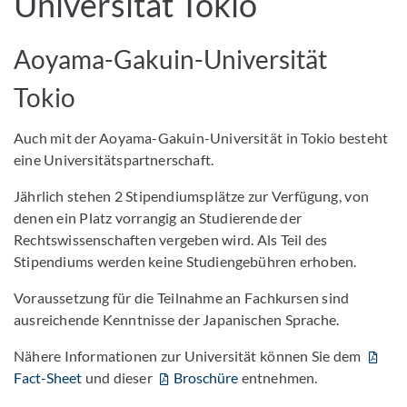
Universität Tokio
Aoyama-Gakuin-Universität
Tokio
Auch mit der Aoyama-Gakuin-Universität in Tokio besteht
eine Universitätspartnerschaft.
Jährlich stehen 2 Stipendiumsplätze zur Verfügung, von
denen ein Platz vorrangig an Studierende der
Rechtswissenschaften vergeben wird. Als Teil des
Stipendiums werden keine Studiengebühren erhoben.
Voraussetzung für die Teilnahme an Fachkursen sind
ausreichende Kenntnisse der Japanischen Sprache.
Nähere Informationen zur Universität können Sie dem
Fact-Sheet
und dieser
Broschüre
entnehmen.