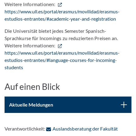
Weitere Informationen:
https://www.ull.es/portal/erasmus/movilidad/erasmus-
estudios-entrantes/#academic-year-and-registration
Die Universität bietet jedes Semester Spanisch-
Sprachkurse für Incomings zu reduzierten Preisen an.
Weitere Informationen:
https://www.ull.es/portal/erasmus/movilidad/erasmus-
estudios-entrantes/#language-courses-for-incoming-
students
Auf einen Blick
Aktuelle Meldungen
: Per E-
Verantwortlichkeit:
Auslandsberatung der Fakultät