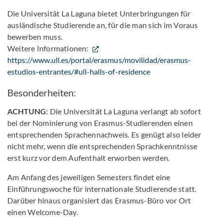
Die Universität La Laguna bietet Unterbringungen für
ausländische Studierende an, für die man sich im Voraus
bewerben muss.
Weitere Informationen:
https://www.ull.es/portal/erasmus/movilidad/erasmus-
estudios-entrantes/#ull-halls-of-residence
Besonderheiten:
ACHTUNG
: Die Universität La Laguna verlangt ab sofort
bei der Nominierung von Erasmus-Studierenden einen
entsprechenden Sprachennachweis. Es genügt also leider
nicht mehr, wenn die entsprechenden Sprachkenntnisse
erst kurz vor dem Aufenthalt erworben werden.
Am Anfang des jeweiligen Semesters findet eine
Einführungswoche für internationale Studierende statt.
Darüber hinaus organisiert das Erasmus-Büro vor Ort
einen Welcome-Day.