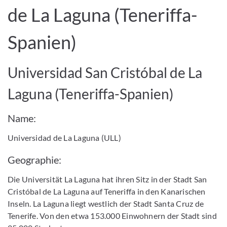
de La Laguna (Teneriffa-
Spanien)
Universidad San Cristóbal de La
Laguna (Teneriffa-Spanien)
Name:
Universidad de La Laguna (ULL)
Geographie:
Die Universität La Laguna hat ihren Sitz in der Stadt San
Cristóbal de La Laguna auf Teneriffa in den Kanarischen
Inseln. La Laguna liegt westlich der Stadt Santa Cruz de
Tenerife. Von den etwa 153.000 Einwohnern der Stadt sind