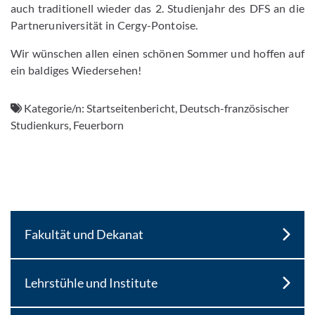
auch traditionell wieder das 2. Studienjahr des DFS an die
Partneruniversität in Cergy-Pontoise.
Wir wünschen allen einen schönen Sommer und hoffen auf
ein baldiges Wiedersehen!
Kategorie/n:
Startseitenbericht, Deutsch-französischer
Studienkurs, Feuerborn
Fakultät und Dekanat
Lehrstühle und Institute