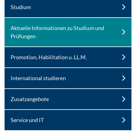
Studium
Aktuelle Informationen zu Studium und
Prüfungen
Promotion, Habilitation u. LL.M.
International studieren
Zusatzangebote
Service und IT