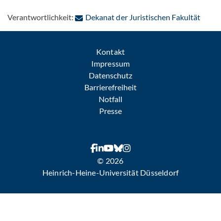
: Per 
Verantwortlichkeit:
Dekanat der Juristischen Fakultät
Kontakt
Impressum
Datenschutz
Barrierefreiheit
Notfall
Presse
© 2026
Heinrich-Heine-Universität Düsseldorf