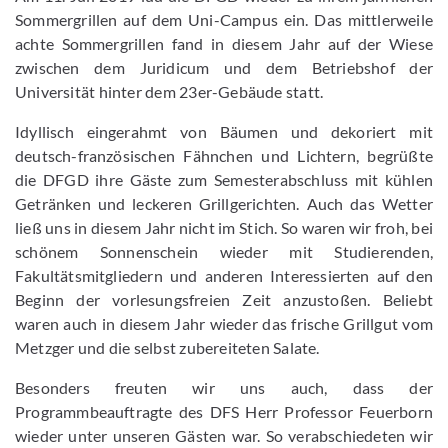
Sommergrillen auf dem Uni-Campus ein. Das mittlerweile
achte Sommergrillen fand in diesem Jahr auf der Wiese
zwischen dem Juridicum und dem Betriebshof der
Universität hinter dem 23er-Gebäude statt.
Idyllisch eingerahmt von Bäumen und dekoriert mit
deutsch-französischen Fähnchen und Lichtern, begrüßte
die DFGD ihre Gäste zum Semesterabschluss mit kühlen
Getränken und leckeren Grillgerichten. Auch das Wetter
ließ uns in diesem Jahr nicht im Stich. So waren wir froh, bei
schönem Sonnenschein wieder mit Studierenden,
Fakultätsmitgliedern und anderen Interessierten auf den
Beginn der vorlesungsfreien Zeit anzustoßen. Beliebt
waren auch in diesem Jahr wieder das frische Grillgut vom
Metzger und die selbst zubereiteten Salate.
Besonders freuten wir uns auch, dass der
Programmbeauftragte des DFS Herr Professor Feuerborn
wieder unter unseren Gästen war. So verabschiedeten wir